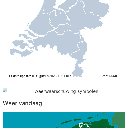
Weer vandaag