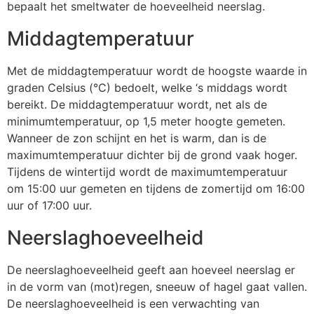
bepaalt het smeltwater de hoeveelheid neerslag.
Middagtemperatuur
Met de middagtemperatuur wordt de hoogste waarde in
graden Celsius (°C) bedoelt, welke ‘s middags wordt
bereikt. De middagtemperatuur wordt, net als de
minimumtemperatuur, op 1,5 meter hoogte gemeten.
Wanneer de zon schijnt en het is warm, dan is de
maximumtemperatuur dichter bij de grond vaak hoger.
Tijdens de wintertijd wordt de maximumtemperatuur
om 15:00 uur gemeten en tijdens de zomertijd om 16:00
uur of 17:00 uur.
Neerslaghoeveelheid
De neerslaghoeveelheid geeft aan hoeveel neerslag er
in de vorm van (mot)regen, sneeuw of hagel gaat vallen.
De neerslaghoeveelheid is een verwachting van