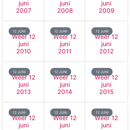
juni
juni
juni
2007
2008
2009
12 JUNI
12 JUNI
12 JUNI
Weer 12
Weer 12
Weer 12
juni
juni
juni
2010
2011
2012
12 JUNI
12 JUNI
12 JUNI
Weer 12
Weer 12
Weer 12
juni
juni
juni
2013
2014
2015
12 JUNI
12 JUNI
12 JUNI
Weer 12
Weer 12
Weer 12
juni
juni
juni