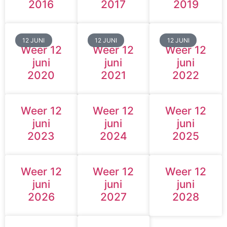
2016
2017
2019
12 JUNI
12 JUNI
12 JUNI
Weer 12
Weer 12
Weer 12
juni
juni
juni
2020
2021
2022
Weer 12
Weer 12
Weer 12
juni
juni
juni
2023
2024
2025
Weer 12
Weer 12
Weer 12
juni
juni
juni
2026
2027
2028