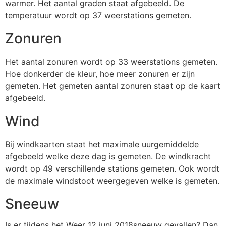
warmer. Het aantal graden staat afgebeeld. De
temperatuur wordt op 37 weerstations gemeten.
Zonuren
Het aantal zonuren wordt op 33 weerstations gemeten.
Hoe donkerder de kleur, hoe meer zonuren er zijn
gemeten. Het gemeten aantal zonuren staat op de kaart
afgebeeld.
Wind
Bij windkaarten staat het maximale uurgemiddelde
afgebeeld welke deze dag is gemeten. De windkracht
wordt op 49 verschillende stations gemeten. Ook wordt
de maximale windstoot weergegeven welke is gemeten.
Sneeuw
Is er tijdens het Weer 12 juni 2018sneeuw gevallen? Dan