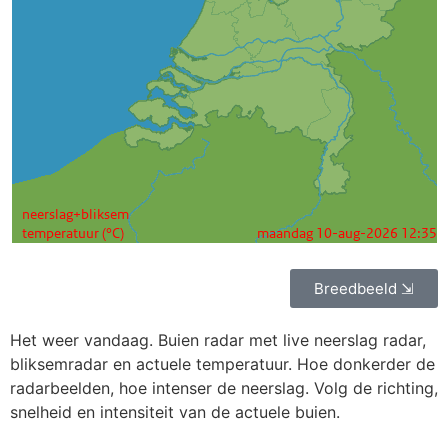
Breedbeeld ⇲
Het weer vandaag. Buien radar met live neerslag radar,
bliksemradar en actuele temperatuur. Hoe donkerder de
radarbeelden, hoe intenser de neerslag. Volg de richting,
snelheid en intensiteit van de actuele buien.