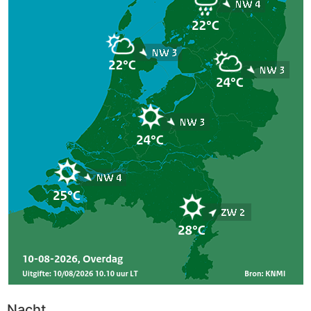
Nacht