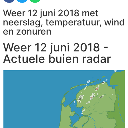
Weer 12 juni 2018 met
neerslag, temperatuur, wind
en zonuren
Weer 12 juni 2018 -
Actuele buien radar