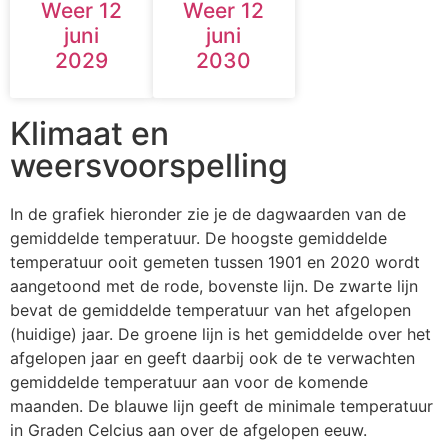
Weer 12
Weer 12
juni
juni
2029
2030
Klimaat en
weersvoorspelling
In de grafiek hieronder zie je de dagwaarden van de
gemiddelde temperatuur. De hoogste gemiddelde
temperatuur ooit gemeten tussen 1901 en 2020 wordt
aangetoond met de rode, bovenste lijn. De zwarte lijn
bevat de gemiddelde temperatuur van het afgelopen
(huidige) jaar. De groene lijn is het gemiddelde over het
afgelopen jaar en geeft daarbij ook de te verwachten
gemiddelde temperatuur aan voor de komende
maanden. De blauwe lijn geeft de minimale temperatuur
in Graden Celcius aan over de afgelopen eeuw.