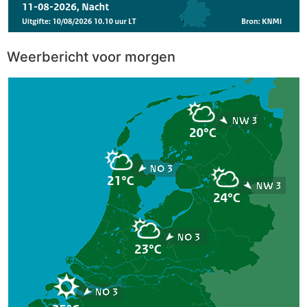
Weerbericht voor morgen