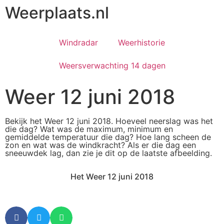
Weerplaats.nl
Windradar
Weerhistorie
Weersverwachting 14 dagen
Weer 12 juni 2018
Bekijk het Weer 12 juni 2018. Hoeveel neerslag was het
die dag? Wat was de maximum, minimum en
gemiddelde temperatuur die dag? Hoe lang scheen de
zon en wat was de windkracht? Als er die dag een
sneeuwdek lag, dan zie je dit op de laatste afbeelding.
Het Weer 12 juni 2018