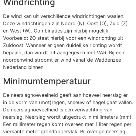
Windrichting
De wind kan uit verschillende windrichtingen waaien.
Deze windrichtingen zijn Noord (N), Oost (O), Zuid (Z)
en West (W). Combinaties zijn hierbij mogelijk.
Voorbeeld: ZO staat hierbij voor een windrichting uit
Zuidoost. Wanneer er geen duidelijke richting wordt
bepaald, dan wordt dit aangegeven met VAR. Bij een
noordenwind stroomt er wind vanaf de Waddenzee
Nederland binnen.
Minimumtemperatuur
De neerslaghoeveelheid geeft aan hoeveel neerslag er
in de vorm van (mot)regen, sneeuw of hagel gaat vallen.
De neerslaghoeveelheid is een verwachting van
neerslag. Neerslag wordt uitgedrukt in millimeters (mm).
Een millimeter regen komt overeen met 1 liter regen per
vierkante meter grondoppervlak. Bij overige neerslag