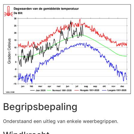
Begripsbepaling
Onderstaand een uitleg van enkele weerbegrippen.