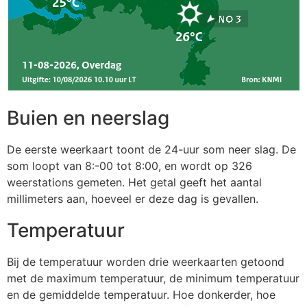
Buien en neerslag
De eerste weerkaart toont de 24-uur som neer slag. De
som loopt van 8:-00 tot 8:00, en wordt op 326
weerstations gemeten. Het getal geeft het aantal
millimeters aan, hoeveel er deze dag is gevallen.
Temperatuur
Bij de temperatuur worden drie weerkaarten getoond
met de maximum temperatuur, de minimum temperatuur
en de gemiddelde temperatuur. Hoe donkerder, hoe