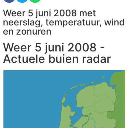
Weer 5 juni 2008 met
neerslag, temperatuur, wind
en zonuren
Weer 5 juni 2008 -
Actuele buien radar