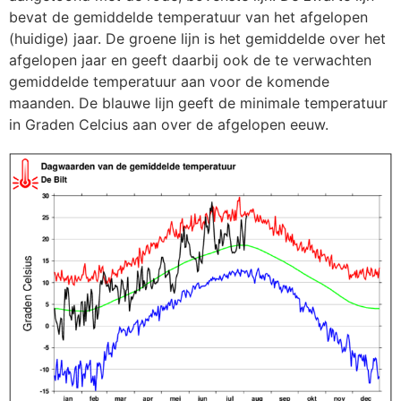
bevat de gemiddelde temperatuur van het afgelopen
(huidige) jaar. De groene lijn is het gemiddelde over het
afgelopen jaar en geeft daarbij ook de te verwachten
gemiddelde temperatuur aan voor de komende
maanden. De blauwe lijn geeft de minimale temperatuur
in Graden Celcius aan over de afgelopen eeuw.