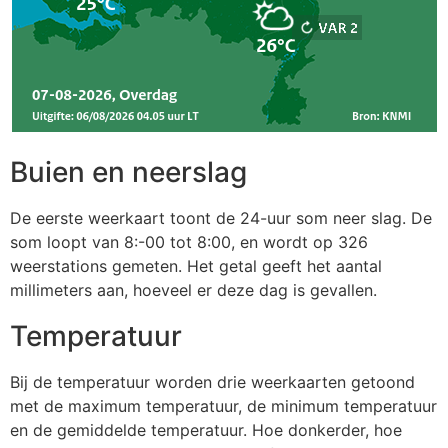
Buien en neerslag
De eerste weerkaart toont de 24-uur som neer slag. De
som loopt van 8:-00 tot 8:00, en wordt op 326
weerstations gemeten. Het getal geeft het aantal
millimeters aan, hoeveel er deze dag is gevallen.
Temperatuur
Bij de temperatuur worden drie weerkaarten getoond
met de maximum temperatuur, de minimum temperatuur
en de gemiddelde temperatuur. Hoe donkerder, hoe