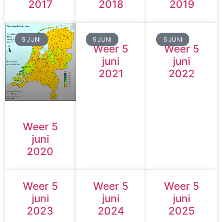
2017
2018
2019
5 JUNI
5 JUNI
5 JUNI
Weer 5
Weer 5
juni
juni
2021
2022
Weer 5
juni
2020
Weer 5
Weer 5
Weer 5
juni
juni
juni
2023
2024
2025