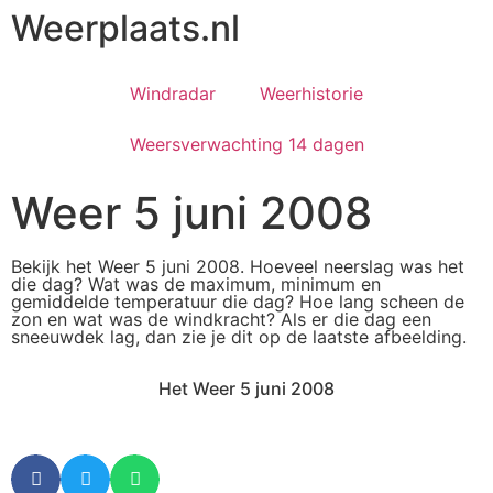
Weerplaats.nl
Windradar
Weerhistorie
Weersverwachting 14 dagen
Weer 5 juni 2008
Bekijk het Weer 5 juni 2008. Hoeveel neerslag was het
die dag? Wat was de maximum, minimum en
gemiddelde temperatuur die dag? Hoe lang scheen de
zon en wat was de windkracht? Als er die dag een
sneeuwdek lag, dan zie je dit op de laatste afbeelding.
Het Weer 5 juni 2008