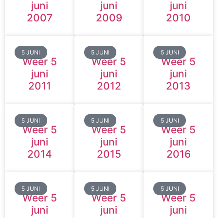
juni
juni
juni
2007
2009
2010
5 JUNI
5 JUNI
5 JUNI
Weer 5
Weer 5
Weer 5
juni
juni
juni
2011
2012
2013
5 JUNI
5 JUNI
5 JUNI
Weer 5
Weer 5
Weer 5
juni
juni
juni
2014
2015
2016
5 JUNI
5 JUNI
5 JUNI
Weer 5
Weer 5
Weer 5
juni
juni
juni