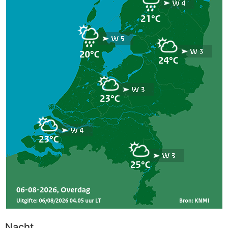
Nacht