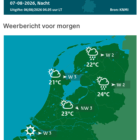
Weerbericht voor morgen