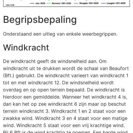
Begripsbepaling
Onderstaand een uitleg van enkele weerbegrippen.
Windkracht
De windkracht geeft de windsnelheid aan. Om
windkracht uit te drukken wordt de schaal van Beaufort
(Bft.) gebruikt. De windkracht varieert van windkracht 1
tot en met windkracht 12. De windsnelheid wordt
overdag en op open terrein bepaald. De windkracht is
hierdoor een gemiddelde. Wanneer het windkracht 4 is,
dan kan het op zee windkracht 6 zijn maar op beschut
terrein windkracht 3. Windkracht 1 en 2 staat voor een
zwakke wind. Windkracht 3 en 4 staat voor een matige
wind. Windkracht 5 staat voor een vrij krachtige wind.
Bij 6 Bft is de wind krachtig te noemen. Een harde wind