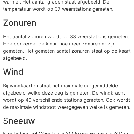
warmer. Het aantal graden staat afgebeeld. De
temperatuur wordt op 37 weerstations gemeten.
Zonuren
Het aantal zonuren wordt op 33 weerstations gemeten.
Hoe donkerder de kleur, hoe meer zonuren er zijn
gemeten. Het gemeten aantal zonuren staat op de kaart
afgebeeld.
Wind
Bij windkaarten staat het maximale uurgemiddelde
afgebeeld welke deze dag is gemeten. De windkracht
wordt op 49 verschillende stations gemeten. Ook wordt
de maximale windstoot weergegeven welke is gemeten.
Sneeuw
Is er tijdens het Weer 5 juni 2008sneeuw gevallen? Dan