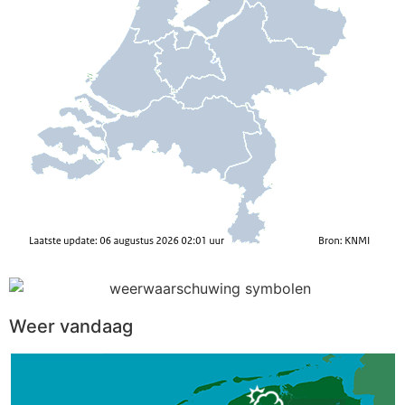
Weer vandaag