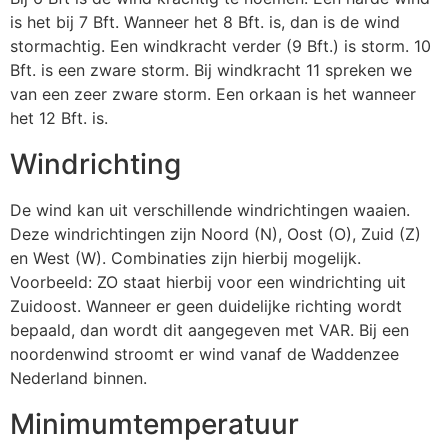
is het bij 7 Bft. Wanneer het 8 Bft. is, dan is de wind
stormachtig. Een windkracht verder (9 Bft.) is storm. 10
Bft. is een zware storm. Bij windkracht 11 spreken we
van een zeer zware storm. Een orkaan is het wanneer
het 12 Bft. is.
Windrichting
De wind kan uit verschillende windrichtingen waaien.
Deze windrichtingen zijn Noord (N), Oost (O), Zuid (Z)
en West (W). Combinaties zijn hierbij mogelijk.
Voorbeeld: ZO staat hierbij voor een windrichting uit
Zuidoost. Wanneer er geen duidelijke richting wordt
bepaald, dan wordt dit aangegeven met VAR. Bij een
noordenwind stroomt er wind vanaf de Waddenzee
Nederland binnen.
Minimumtemperatuur