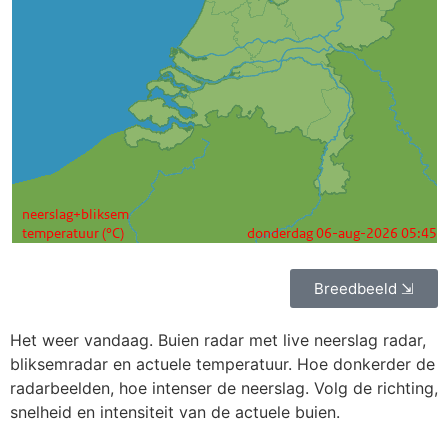
Breedbeeld ⇲
Het weer vandaag. Buien radar met live neerslag radar,
bliksemradar en actuele temperatuur. Hoe donkerder de
radarbeelden, hoe intenser de neerslag. Volg de richting,
snelheid en intensiteit van de actuele buien.