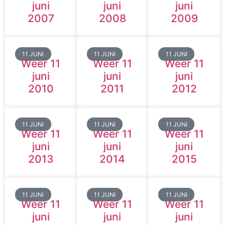
juni
juni
juni
2007
2008
2009
11 JUNI
11 JUNI
11 JUNI
Weer 11
Weer 11
Weer 11
juni
juni
juni
2010
2011
2012
11 JUNI
11 JUNI
11 JUNI
Weer 11
Weer 11
Weer 11
juni
juni
juni
2013
2014
2015
11 JUNI
11 JUNI
11 JUNI
Weer 11
Weer 11
Weer 11
juni
juni
juni