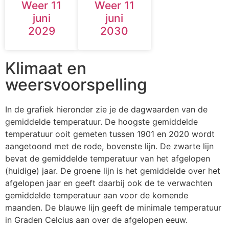
Weer 11
Weer 11
juni
juni
2029
2030
Klimaat en
weersvoorspelling
In de grafiek hieronder zie je de dagwaarden van de
gemiddelde temperatuur. De hoogste gemiddelde
temperatuur ooit gemeten tussen 1901 en 2020 wordt
aangetoond met de rode, bovenste lijn. De zwarte lijn
bevat de gemiddelde temperatuur van het afgelopen
(huidige) jaar. De groene lijn is het gemiddelde over het
afgelopen jaar en geeft daarbij ook de te verwachten
gemiddelde temperatuur aan voor de komende
maanden. De blauwe lijn geeft de minimale temperatuur
in Graden Celcius aan over de afgelopen eeuw.