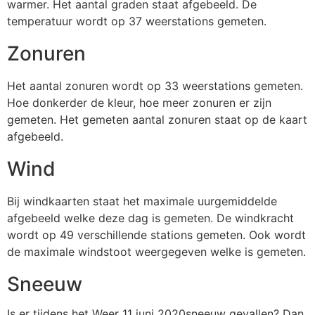
warmer. Het aantal graden staat afgebeeld. De
temperatuur wordt op 37 weerstations gemeten.
Zonuren
Het aantal zonuren wordt op 33 weerstations gemeten.
Hoe donkerder de kleur, hoe meer zonuren er zijn
gemeten. Het gemeten aantal zonuren staat op de kaart
afgebeeld.
Wind
Bij windkaarten staat het maximale uurgemiddelde
afgebeeld welke deze dag is gemeten. De windkracht
wordt op 49 verschillende stations gemeten. Ook wordt
de maximale windstoot weergegeven welke is gemeten.
Sneeuw
Is er tijdens het Weer 11 juni 2020sneeuw gevallen? Dan