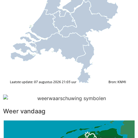
Weer vandaag