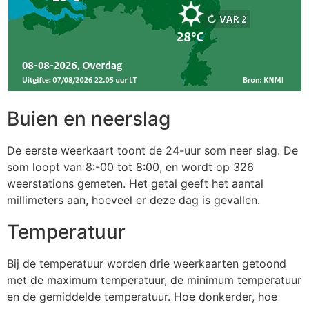
Buien en neerslag
De eerste weerkaart toont de 24-uur som neer slag. De
som loopt van 8:-00 tot 8:00, en wordt op 326
weerstations gemeten. Het getal geeft het aantal
millimeters aan, hoeveel er deze dag is gevallen.
Temperatuur
Bij de temperatuur worden drie weerkaarten getoond
met de maximum temperatuur, de minimum temperatuur
en de gemiddelde temperatuur. Hoe donkerder, hoe