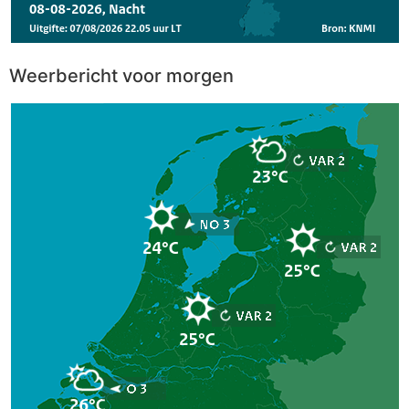
Weerbericht voor morgen