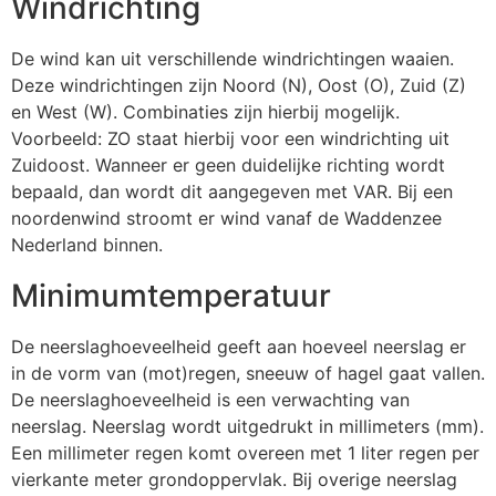
Windrichting
De wind kan uit verschillende windrichtingen waaien.
Deze windrichtingen zijn Noord (N), Oost (O), Zuid (Z)
en West (W). Combinaties zijn hierbij mogelijk.
Voorbeeld: ZO staat hierbij voor een windrichting uit
Zuidoost. Wanneer er geen duidelijke richting wordt
bepaald, dan wordt dit aangegeven met VAR. Bij een
noordenwind stroomt er wind vanaf de Waddenzee
Nederland binnen.
Minimumtemperatuur
De neerslaghoeveelheid geeft aan hoeveel neerslag er
in de vorm van (mot)regen, sneeuw of hagel gaat vallen.
De neerslaghoeveelheid is een verwachting van
neerslag. Neerslag wordt uitgedrukt in millimeters (mm).
Een millimeter regen komt overeen met 1 liter regen per
vierkante meter grondoppervlak. Bij overige neerslag