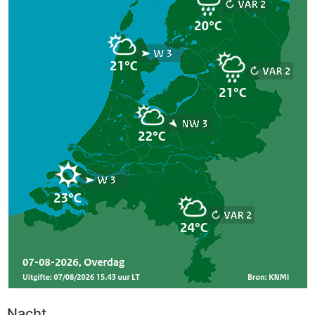
Nacht