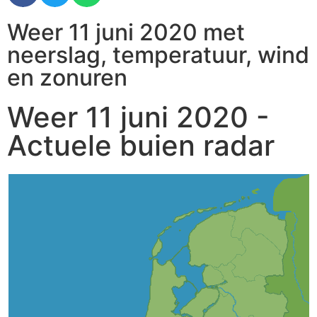
Weer 11 juni 2020 met
neerslag, temperatuur, wind
en zonuren
Weer 11 juni 2020 -
Actuele buien radar