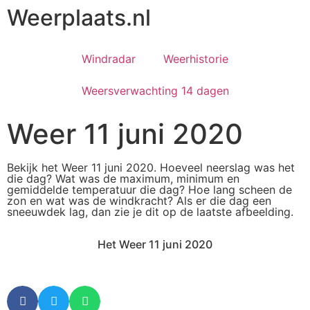
Weerplaats.nl
Windradar
Weerhistorie
Weersverwachting 14 dagen
Weer 11 juni 2020
Bekijk het Weer 11 juni 2020. Hoeveel neerslag was het
die dag? Wat was de maximum, minimum en
gemiddelde temperatuur die dag? Hoe lang scheen de
zon en wat was de windkracht? Als er die dag een
sneeuwdek lag, dan zie je dit op de laatste afbeelding.
Het Weer 11 juni 2020