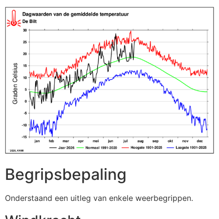
Begripsbepaling
Onderstaand een uitleg van enkele weerbegrippen.