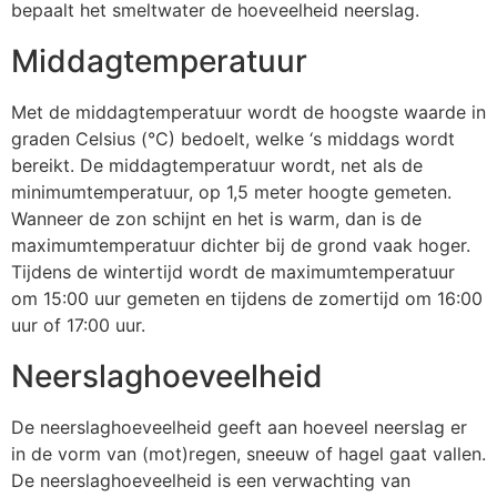
bepaalt het smeltwater de hoeveelheid neerslag.
Middagtemperatuur
Met de middagtemperatuur wordt de hoogste waarde in
graden Celsius (°C) bedoelt, welke ‘s middags wordt
bereikt. De middagtemperatuur wordt, net als de
minimumtemperatuur, op 1,5 meter hoogte gemeten.
Wanneer de zon schijnt en het is warm, dan is de
maximumtemperatuur dichter bij de grond vaak hoger.
Tijdens de wintertijd wordt de maximumtemperatuur
om 15:00 uur gemeten en tijdens de zomertijd om 16:00
uur of 17:00 uur.
Neerslaghoeveelheid
De neerslaghoeveelheid geeft aan hoeveel neerslag er
in de vorm van (mot)regen, sneeuw of hagel gaat vallen.
De neerslaghoeveelheid is een verwachting van