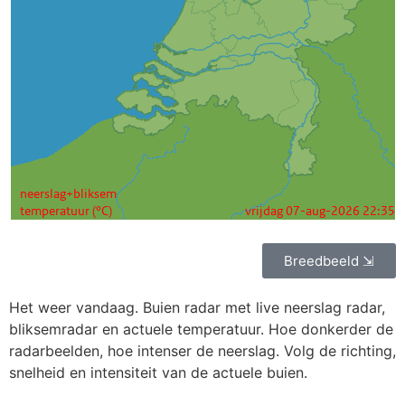
Breedbeeld ⇲
Het weer vandaag. Buien radar met live neerslag radar,
bliksemradar en actuele temperatuur. Hoe donkerder de
radarbeelden, hoe intenser de neerslag. Volg de richting,
snelheid en intensiteit van de actuele buien.