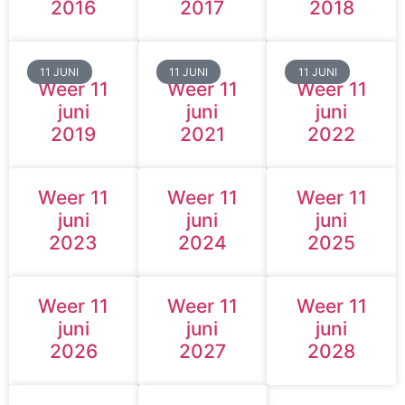
2016
2017
2018
11 JUNI
11 JUNI
11 JUNI
Weer 11
Weer 11
Weer 11
juni
juni
juni
2019
2021
2022
Weer 11
Weer 11
Weer 11
juni
juni
juni
2023
2024
2025
Weer 11
Weer 11
Weer 11
juni
juni
juni
2026
2027
2028