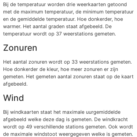
Bij de temperatuur worden drie weerkaarten getoond
met de maximum temperatuur, de minimum temperatuur
en de gemiddelde temperatuur. Hoe donkerder, hoe
warmer. Het aantal graden staat afgebeeld. De
temperatuur wordt op 37 weerstations gemeten.
Zonuren
Het aantal zonuren wordt op 33 weerstations gemeten.
Hoe donkerder de kleur, hoe meer zonuren er zijn
gemeten. Het gemeten aantal zonuren staat op de kaart
afgebeeld.
Wind
Bij windkaarten staat het maximale uurgemiddelde
afgebeeld welke deze dag is gemeten. De windkracht
wordt op 49 verschillende stations gemeten. Ook wordt
de maximale windstoot weergegeven welke is gemeten.