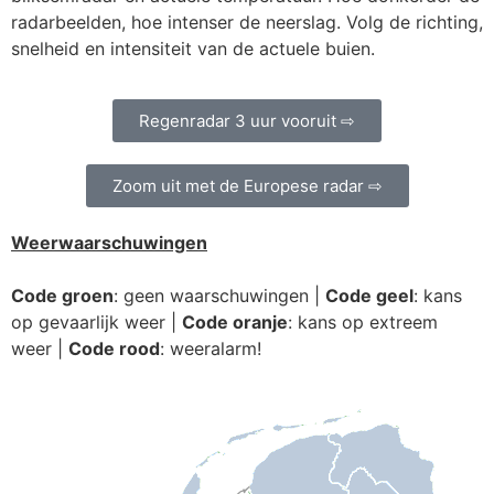
radarbeelden, hoe intenser de neerslag. Volg de richting,
snelheid en intensiteit van de actuele buien.
Regenradar 3 uur vooruit ⇨
Zoom uit met de Europese radar ⇨
Weerwaarschuwingen
Code groen
: geen waarschuwingen |
Code geel
: kans
op gevaarlijk weer |
Code oranje
: kans op extreem
weer |
Code rood
: weeralarm!