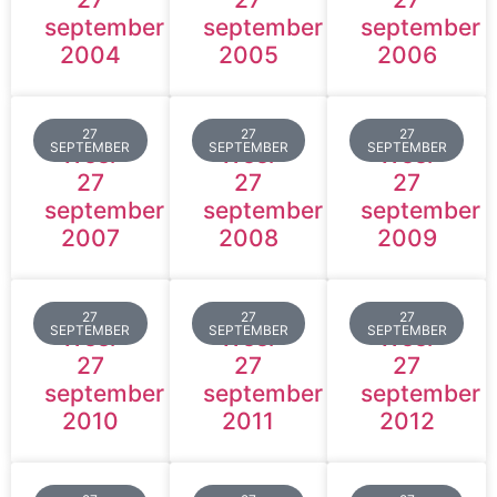
september
september
september
2004
2005
2006
27
27
27
SEPTEMBER
SEPTEMBER
SEPTEMBER
Weer
Weer
Weer
27
27
27
september
september
september
2007
2008
2009
27
27
27
SEPTEMBER
SEPTEMBER
SEPTEMBER
Weer
Weer
Weer
27
27
27
september
september
september
2010
2011
2012