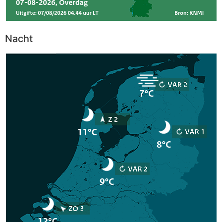
Nacht