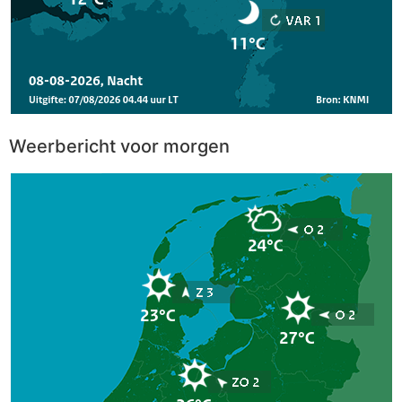
Weerbericht voor morgen