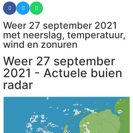
Weer 27 september 2021
met neerslag, temperatuur,
wind en zonuren
Weer 27 september
2021 - Actuele buien
radar