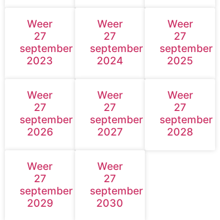
Weer
Weer
Weer
27
27
27
september
september
september
2023
2024
2025
Weer
Weer
Weer
27
27
27
september
september
september
2026
2027
2028
Weer
Weer
27
27
september
september
2029
2030