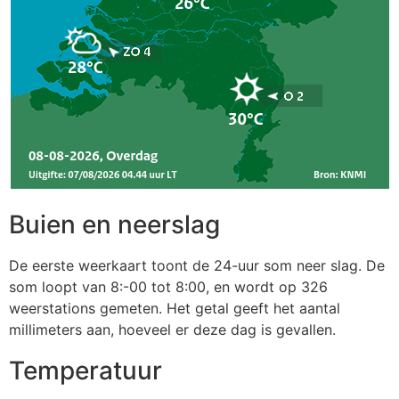
Buien en neerslag
De eerste weerkaart toont de 24-uur som neer slag. De
som loopt van 8:-00 tot 8:00, en wordt op 326
weerstations gemeten. Het getal geeft het aantal
millimeters aan, hoeveel er deze dag is gevallen.
Temperatuur