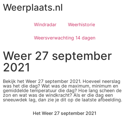
Weerplaats.nl
Windradar
Weerhistorie
Weersverwachting 14 dagen
Weer 27 september
2021
Bekijk het Weer 27 september 2021. Hoeveel neerslag
was het die dag? Wat was de maximum, minimum en
gemiddelde temperatuur die dag? Hoe lang scheen de
zon en wat was de windkracht? Als er die dag een
sneeuwdek lag, dan zie je dit op de laatste afbeelding.
Het Weer 27 september 2021