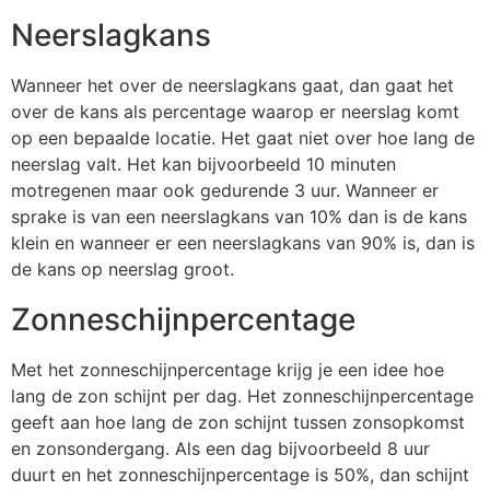
Neerslagkans
Wanneer het over de neerslagkans gaat, dan gaat het
over de kans als percentage waarop er neerslag komt
op een bepaalde locatie. Het gaat niet over hoe lang de
neerslag valt. Het kan bijvoorbeeld 10 minuten
motregenen maar ook gedurende 3 uur. Wanneer er
sprake is van een neerslagkans van 10% dan is de kans
klein en wanneer er een neerslagkans van 90% is, dan is
de kans op neerslag groot.
Zonneschijnpercentage
Met het zonneschijnpercentage krijg je een idee hoe
lang de zon schijnt per dag. Het zonneschijnpercentage
geeft aan hoe lang de zon schijnt tussen zonsopkomst
en zonsondergang. Als een dag bijvoorbeeld 8 uur
duurt en het zonneschijnpercentage is 50%, dan schijnt