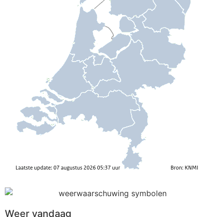
Weer vandaag