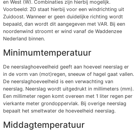
en West (W). Combinaties zijn hierbij mogelijk.
Voorbeeld: ZO staat hierbij voor een windrichting uit
Zuidoost. Wanneer er geen duidelijke richting wordt
bepaald, dan wordt dit aangegeven met VAR. Bij een
noordenwind stroomt er wind vanaf de Waddenzee
Nederland binnen.
Minimumtemperatuur
De neerslaghoeveelheid geeft aan hoeveel neerslag er
in de vorm van (mot)regen, sneeuw of hagel gaat vallen.
De neerslaghoeveelheid is een verwachting van
neerslag. Neerslag wordt uitgedrukt in millimeters (mm).
Een millimeter regen komt overeen met 1 liter regen per
vierkante meter grondoppervlak. Bij overige neerslag
bepaalt het smeltwater de hoeveelheid neerslag.
Middagtemperatuur