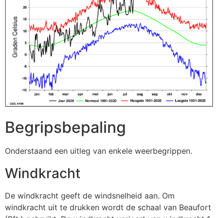
Begripsbepaling
Onderstaand een uitleg van enkele weerbegrippen.
Windkracht
De windkracht geeft de windsnelheid aan. Om
windkracht uit te drukken wordt de schaal van Beaufort