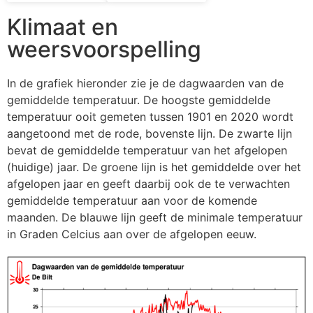
Klimaat en
weersvoorspelling
In de grafiek hieronder zie je de dagwaarden van de
gemiddelde temperatuur. De hoogste gemiddelde
temperatuur ooit gemeten tussen 1901 en 2020 wordt
aangetoond met de rode, bovenste lijn. De zwarte lijn
bevat de gemiddelde temperatuur van het afgelopen
(huidige) jaar. De groene lijn is het gemiddelde over het
afgelopen jaar en geeft daarbij ook de te verwachten
gemiddelde temperatuur aan voor de komende
maanden. De blauwe lijn geeft de minimale temperatuur
in Graden Celcius aan over de afgelopen eeuw.